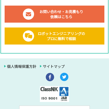
お問い合わせ・お見積もり
依頼はこちら
ロボットエンジニアリングの
プロに無料で相談
個人情報保護方針
サイトマップ