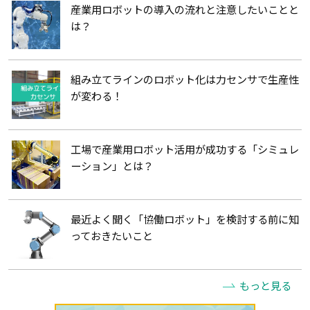
産業用ロボットの導入の流れと注意したいことと
は？
組み立てラインのロボット化は力センサで生産性
が変わる！
工場で産業用ロボット活用が成功する「シミュレ
ーション」とは？
最近よく聞く「協働ロボット」を検討する前に知
っておきたいこと
もっと見る