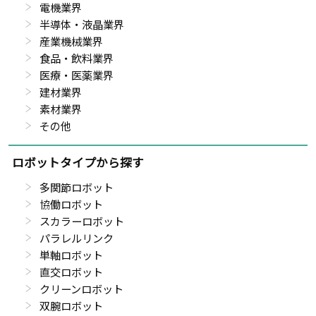
電機業界
半導体・液晶業界
産業機械業界
食品・飲料業界
医療・医薬業界
建材業界
素材業界
その他
ロボットタイプから探す
多関節ロボット
協働ロボット
スカラーロボット
パラレルリンク
単軸ロボット
直交ロボット
クリーンロボット
双腕ロボット