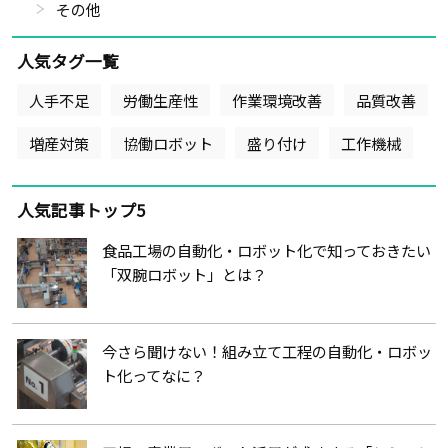
その他
人気タグ一覧
人手不足
労働生産性
作業環境改善
品質改善
増産対策
協働ロボット
盛り付け
工作機械
人気記事トップ5
食品工場の自動化・ロボット化で知っておきたい
「双腕ロボット」とは？
今さら聞けない！組み立て工程の自動化・ロボッ
ト化ってなに？