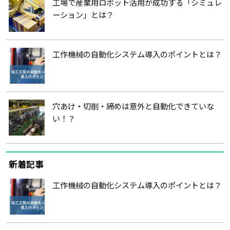
工場で産業用ロボット活用が成功する「シミュレ
ーション」とは？
工作機械の自動化システム導入のポイントとは？
穴あけ・切削・締めは意外と自動化できていな
い！？
新着記事
工作機械の自動化システム導入のポイントとは？