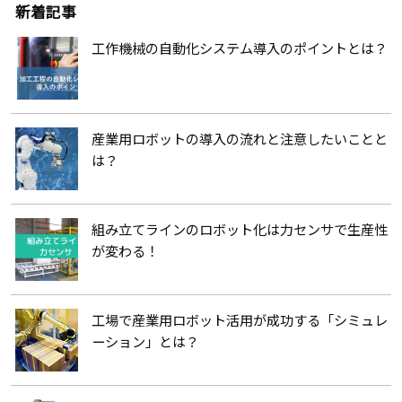
新着記事
工作機械の自動化システム導入のポイントとは？
産業用ロボットの導入の流れと注意したいことと
は？
組み立てラインのロボット化は力センサで生産性
が変わる！
工場で産業用ロボット活用が成功する「シミュレ
ーション」とは？