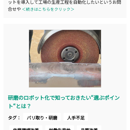
ットを導入して工場の生産工程を自動化したいというお問
合せや
＜続きはこちらをクリック＞
研磨のロボット化で知っておきたい“選ぶポイン
ト“とは？
タグ：
バリ取り・研磨
人手不足