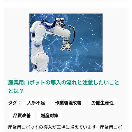
産業用ロボットの導入の流れと注意したいこと
とは？
タグ：
人手不足
作業環境改善
労働生産性
品質改善
増産対策
産業用ロボットの導入が工場に増えています。産業用ロボ