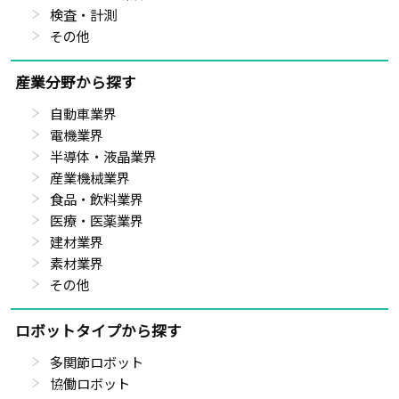
検査・計測
その他
産業分野から探す
自動車業界
電機業界
半導体・液晶業界
産業機械業界
食品・飲料業界
医療・医薬業界
建材業界
素材業界
その他
ロボットタイプから探す
多関節ロボット
協働ロボット