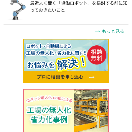
最近よく聞く「協働ロボット」を検討する前に知
っておきたいこと
もっと見る