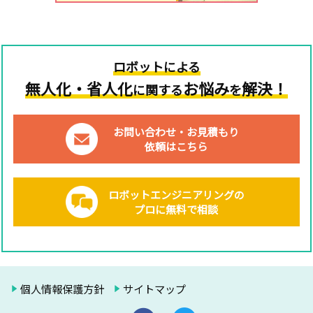
ロボットによる
無人化・省人化
お悩み
解決！
に関する
を
お問い合わせ・お見積もり
依頼はこちら
ロボットエンジニアリングの
プロに無料で相談
個人情報保護方針
サイトマップ