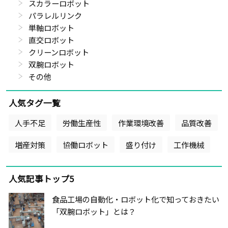
スカラーロボット
パラレルリンク
単軸ロボット
直交ロボット
クリーンロボット
双腕ロボット
その他
人気タグ一覧
人手不足
労働生産性
作業環境改善
品質改善
増産対策
協働ロボット
盛り付け
工作機械
人気記事トップ5
食品工場の自動化・ロボット化で知っておきたい
「双腕ロボット」とは？