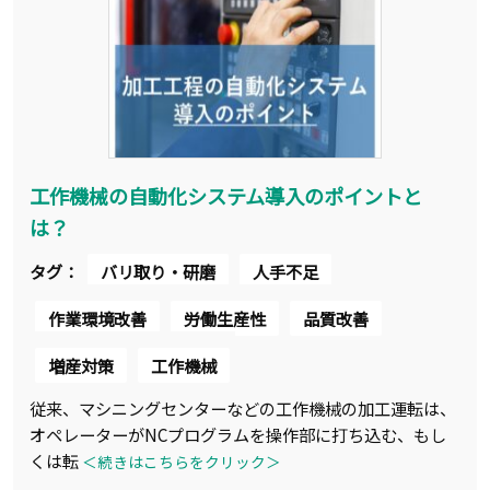
工作機械の自動化システム導入のポイントと
は？
タグ：
バリ取り・研磨
人手不足
作業環境改善
労働生産性
品質改善
増産対策
工作機械
従来、マシニングセンターなどの工作機械の加工運転は、
オペレーターがNCプログラムを操作部に打ち込む、もし
くは転
＜続きはこちらをクリック＞