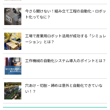
今さら聞けない！組み立て工程の自動化・ロボッ
ト化ってなに？
工場で産業用ロボット活用が成功する「シミュレ
ーション」とは？
工作機械の自動化システム導入のポイントとは？
穴あけ・切削・締めは意外と自動化できていな
い！？